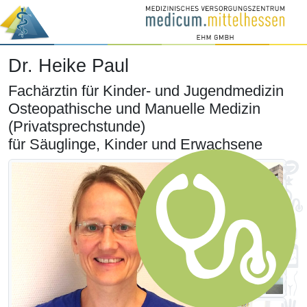
Dr. Heike Paul
Fachärztin für Kinder- und Jugendmedizin
Osteopathische und Manuelle Medizin
(Privatsprechstunde)
für Säuglinge, Kinder und Erwachsene