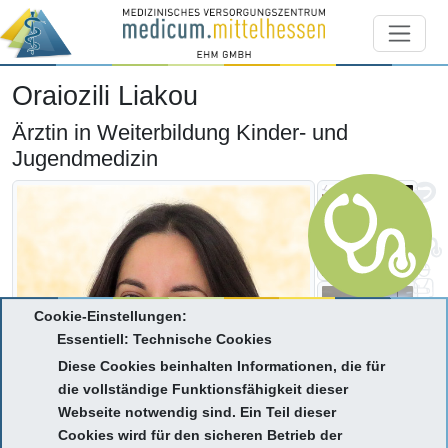
Oraiozili Liakou
Ärztin in Weiterbildung Kinder- und
Jugendmedizin
Cookie-Einstellungen:
Essentiell: Technische Cookies
Diese Cookies beinhalten Informationen, die für
die vollständige Funktionsfähigkeit dieser
Webseite notwendig sind. Ein Teil dieser
Cookies wird für den sicheren Betrieb der