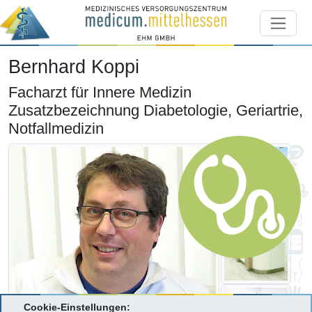
Bernhard Koppi
Facharzt für Innere Medizin
Zusatzbezeichnung Diabetologie, Geriartrie,
Notfallmedizin
Cookie-Einstellungen: